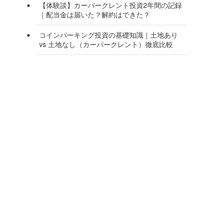
【体験談】カーパークレント投資2年間の記録
｜配当金は届いた？解約はできた？
コインパーキング投資の基礎知識｜土地あり
vs 土地なし（カーパークレント）徹底比較