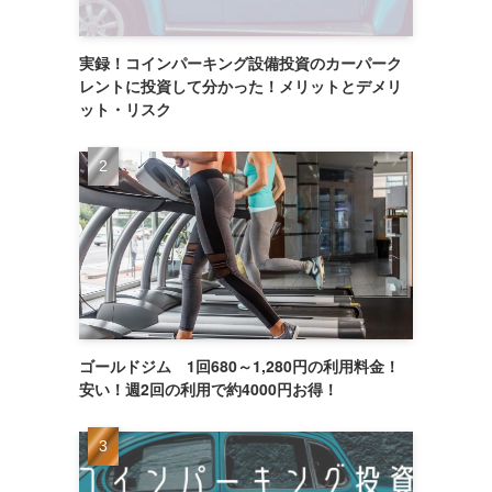
実録！コインパーキング設備投資のカーパーク
レントに投資して分かった！メリットとデメリ
ット・リスク
ゴールドジム 1回680～1,280円の利用料金！
安い！週2回の利用で約4000円お得！