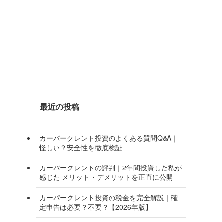
最近の投稿
カーパークレント投資のよくある質問Q&A｜
怪しい？安全性を徹底検証
カーパークレントの評判｜2年間投資した私が
感じた メリット・デメリットを正直に公開
カーパークレント投資の税金を完全解説｜確
定申告は必要？不要？【2026年版】