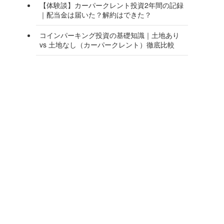
【体験談】カーパークレント投資2年間の記録
｜配当金は届いた？解約はできた？
コインパーキング投資の基礎知識｜土地あり
vs 土地なし（カーパークレント）徹底比較