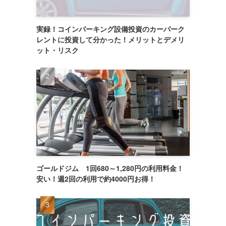
実録！コインパーキング設備投資のカーパーク
レントに投資して分かった！メリットとデメリ
ット・リスク
ゴールドジム 1回680～1,280円の利用料金！
安い！週2回の利用で約4000円お得！