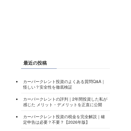
最近の投稿
カーパークレント投資のよくある質問Q&A｜
怪しい？安全性を徹底検証
カーパークレントの評判｜2年間投資した私が
感じた メリット・デメリットを正直に公開
カーパークレント投資の税金を完全解説｜確
定申告は必要？不要？【2026年版】