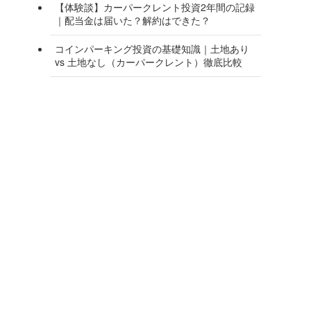
【体験談】カーパークレント投資2年間の記録
｜配当金は届いた？解約はできた？
コインパーキング投資の基礎知識｜土地あり
vs 土地なし（カーパークレント）徹底比較