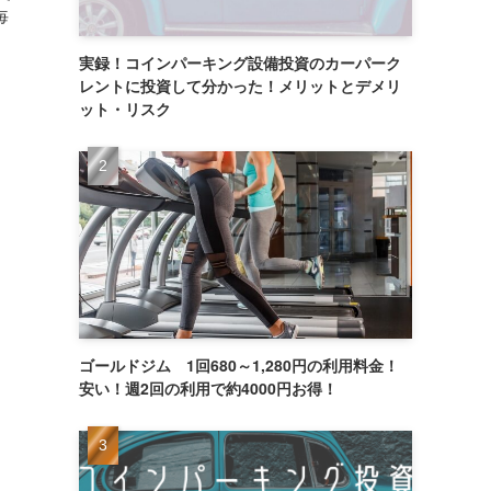
毎
実録！コインパーキング設備投資のカーパーク
レントに投資して分かった！メリットとデメリ
ット・リスク
ゴールドジム 1回680～1,280円の利用料金！
安い！週2回の利用で約4000円お得！