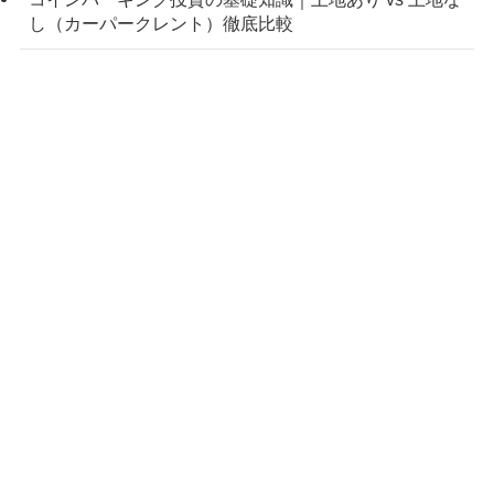
し（カーパークレント）徹底比較