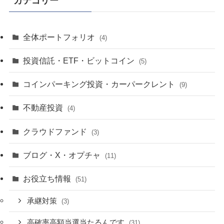
カテゴリー
全体ポートフォリオ
(4)
投資信託・ETF・ビットコイン
(5)
コインパーキング投資・カーパークレント
(9)
不動産投資
(4)
クラウドファンド
(3)
ブログ・X・オプチャ
(11)
お役立ち情報
(51)
承継対策
(3)
高確率高額当選当たるんです
(31)