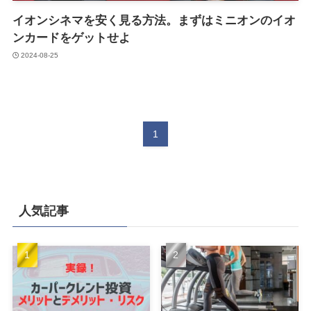
イオンシネマを安く見る方法。まずはミニオンのイオ
ンカードをゲットせよ
2024-08-25
1
人気記事