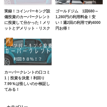
実録！コインパーキング設
ゴールドジム 1回680～
備投資のカーパークレント
1,280円の利用料金！安
に投資して分かった！メリ
い！週2回の利用で約4000
ットとデメリット・リスク
円お得！
カーパークレントの口コミ
1｜投資を決意！利回り
7.99％は怪しいのか検証し
てみる！