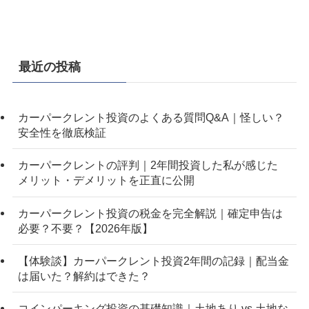
最近の投稿
カーパークレント投資のよくある質問Q&A｜怪しい？
安全性を徹底検証
カーパークレントの評判｜2年間投資した私が感じた
メリット・デメリットを正直に公開
カーパークレント投資の税金を完全解説｜確定申告は
必要？不要？【2026年版】
【体験談】カーパークレント投資2年間の記録｜配当金
は届いた？解約はできた？
コインパーキング投資の基礎知識｜土地あり vs 土地な