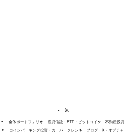
全体ポートフォリオ
投資信託・ETF・ビットコイン
不動産投資
コインパーキング投資・カーパークレント
ブログ・X・オプチャ