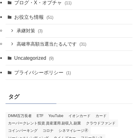
ブログ・X・オプチャ
(11)
お役立ち情報
(51)
承継対策
(3)
高確率高額当選当たるんです
(31)
Uncategorized
(9)
プライバシーポリシー
(1)
タグ
DMM百万長者
ETF
YouTube
イオンカード
カード
カーパークレント投資.資産運用.副収入.副業
クラウドファンド
コインパーキング
コロナ
シネマイレージ🄬