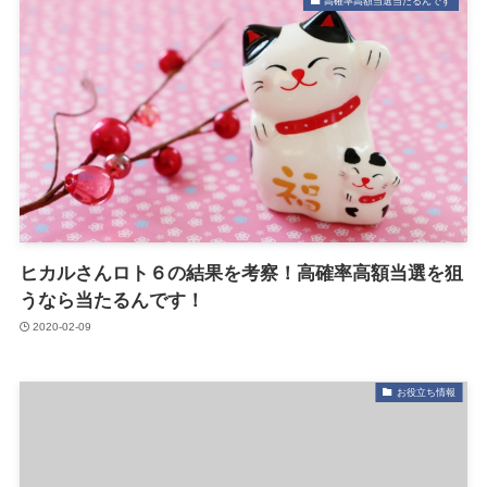
高確率高額当選当たるんです
ヒカルさんロト６の結果を考察！高確率高額当選を狙
うなら当たるんです！
2020-02-09
お役立ち情報