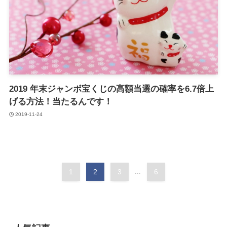
2019 年末ジャンボ宝くじの高額当選の確率を6.7倍上
げる方法！当たるんです！
2019-11-24
1
2
3
...
6