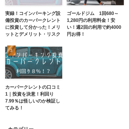
実録！コインパーキング設
ゴールドジム 1回680～
備投資のカーパークレント
1,280円の利用料金！安
に投資して分かった！メリ
い！週2回の利用で約4000
ットとデメリット・リスク
円お得！
カーパークレントの口コミ
1｜投資を決意！利回り
7.99％は怪しいのか検証し
てみる！