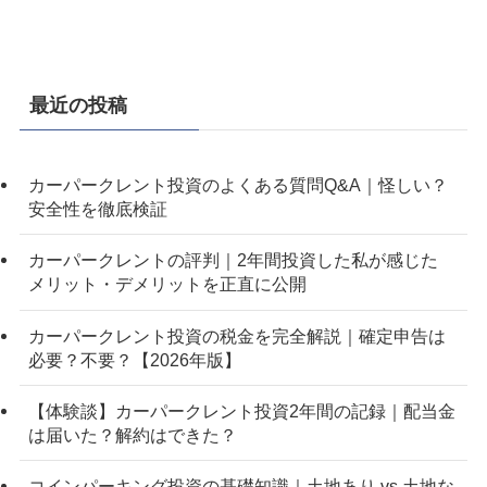
最近の投稿
カーパークレント投資のよくある質問Q&A｜怪しい？
安全性を徹底検証
カーパークレントの評判｜2年間投資した私が感じた
メリット・デメリットを正直に公開
カーパークレント投資の税金を完全解説｜確定申告は
必要？不要？【2026年版】
【体験談】カーパークレント投資2年間の記録｜配当金
は届いた？解約はできた？
コインパーキング投資の基礎知識｜土地あり vs 土地な