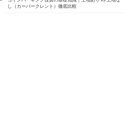
し（カーパークレント）徹底比較