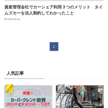
資産管理会社でカーシェア利用３つのメリット タイ
ムズカーを法人契約してわかったこと
2024-05-31
1
人気記事