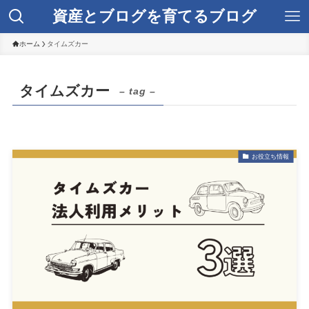
資産とブログを育てるブログ
ホーム
タイムズカー
タイムズカー
– tag –
お役立ち情報