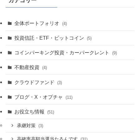
カテゴリー
全体ポートフォリオ
(4)
投資信託・ETF・ビットコイン
(5)
コインパーキング投資・カーパークレント
(9)
不動産投資
(4)
クラウドファンド
(3)
ブログ・X・オプチャ
(11)
お役立ち情報
(51)
承継対策
(3)
高確率高額当選当たるんです
(31)