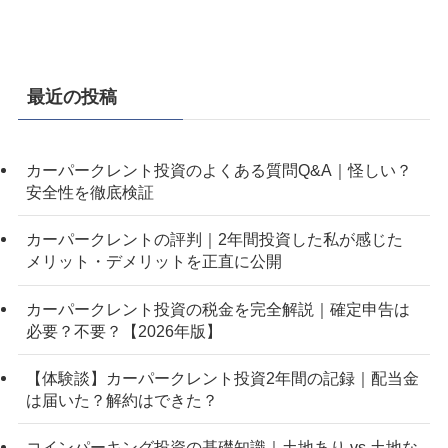
最近の投稿
カーパークレント投資のよくある質問Q&A｜怪しい？
安全性を徹底検証
カーパークレントの評判｜2年間投資した私が感じた
メリット・デメリットを正直に公開
カーパークレント投資の税金を完全解説｜確定申告は
必要？不要？【2026年版】
【体験談】カーパークレント投資2年間の記録｜配当金
は届いた？解約はできた？
コインパーキング投資の基礎知識｜土地あり vs 土地な