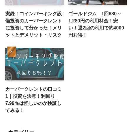
実録！コインパーキング設
ゴールドジム 1回680～
備投資のカーパークレント
1,280円の利用料金！安
に投資して分かった！メリ
い！週2回の利用で約4000
ットとデメリット・リスク
円お得！
カーパークレントの口コミ
1｜投資を決意！利回り
7.99％は怪しいのか検証し
てみる！