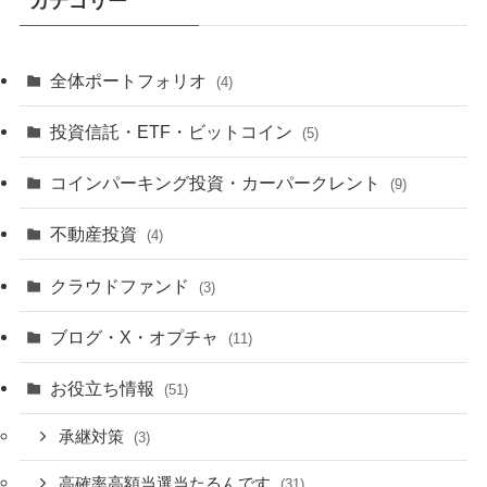
カテゴリー
全体ポートフォリオ
(4)
投資信託・ETF・ビットコイン
(5)
コインパーキング投資・カーパークレント
(9)
不動産投資
(4)
クラウドファンド
(3)
ブログ・X・オプチャ
(11)
お役立ち情報
(51)
承継対策
(3)
高確率高額当選当たるんです
(31)