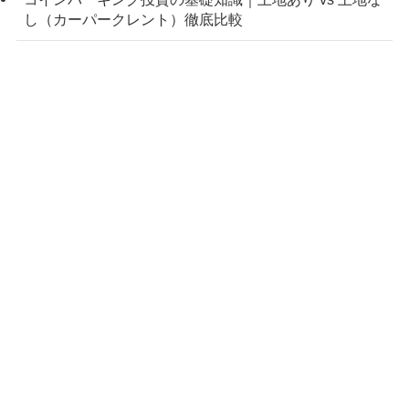
し（カーパークレント）徹底比較