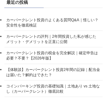
最近の投稿
カーパークレント投資のよくある質問Q&A｜怪しい？
安全性を徹底検証
カーパークレントの評判｜2年間投資した私が感じた
メリット・デメリットを正直に公開
カーパークレント投資の税金を完全解説｜確定申告は
必要？不要？【2026年版】
【体験談】カーパークレント投資2年間の記録｜配当金
は届いた？解約はできた？
コインパーキング投資の基礎知識｜土地あり vs 土地な
し（カーパークレント）徹底比較