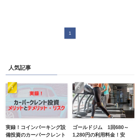
1
人気記事
実録！コインパーキング設
ゴールドジム 1回680～
備投資のカーパークレント
1,280円の利用料金！安