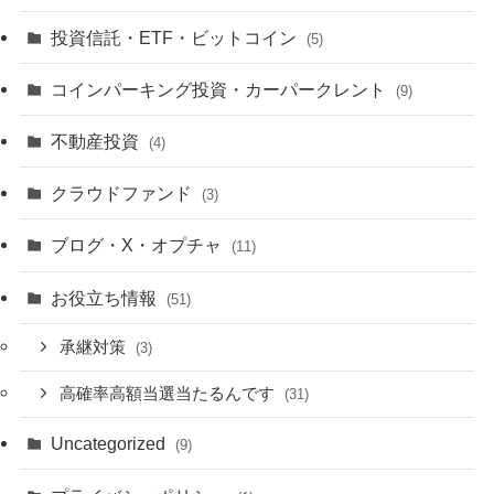
投資信託・ETF・ビットコイン
(5)
コインパーキング投資・カーパークレント
(9)
不動産投資
(4)
クラウドファンド
(3)
ブログ・X・オプチャ
(11)
お役立ち情報
(51)
承継対策
(3)
高確率高額当選当たるんです
(31)
Uncategorized
(9)