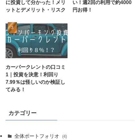
に投資して分かった！メリ
い！週2回の利用で約4000
ットとデメリット・リスク
円お得！
カーパークレントの口コミ
1｜投資を決意！利回り
7.99％は怪しいのか検証し
てみる！
カテゴリー
全体ポートフォリオ
(4)