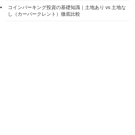
コインパーキング投資の基礎知識｜土地あり vs 土地な
し（カーパークレント）徹底比較