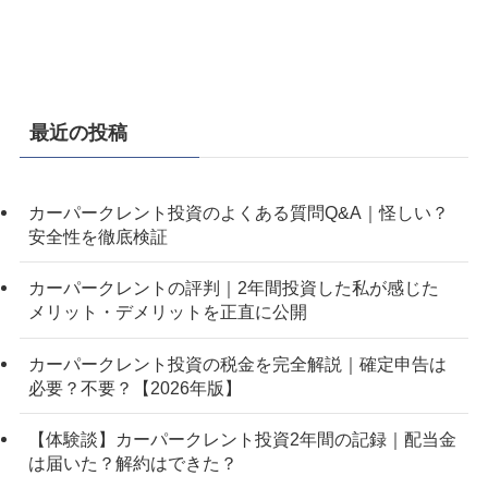
最近の投稿
カーパークレント投資のよくある質問Q&A｜怪しい？
安全性を徹底検証
カーパークレントの評判｜2年間投資した私が感じた
メリット・デメリットを正直に公開
カーパークレント投資の税金を完全解説｜確定申告は
必要？不要？【2026年版】
【体験談】カーパークレント投資2年間の記録｜配当金
は届いた？解約はできた？