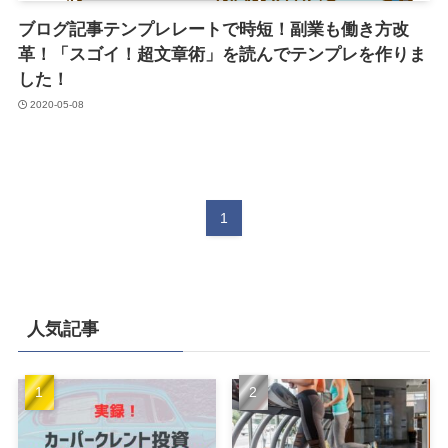
ブログ記事テンプレレートで時短！副業も働き方改
革！「スゴイ！超文章術」を読んでテンプレを作りま
した！
2020-05-08
1
人気記事