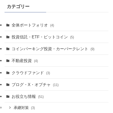
カテゴリー
全体ポートフォリオ
(4)
投資信託・ETF・ビットコイン
(5)
コインパーキング投資・カーパークレント
(9)
不動産投資
(4)
クラウドファンド
(3)
ブログ・X・オプチャ
(11)
お役立ち情報
(51)
承継対策
(3)