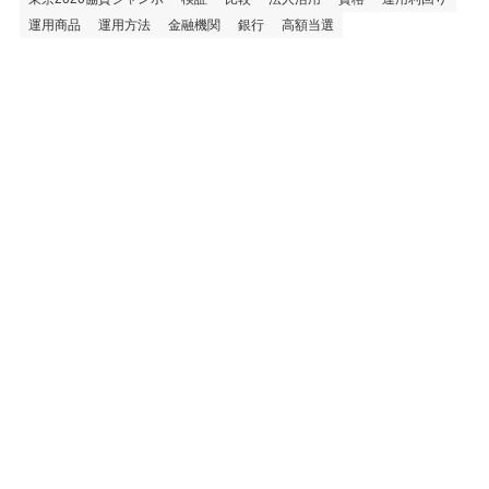
運用商品
運用方法
金融機関
銀行
高額当選