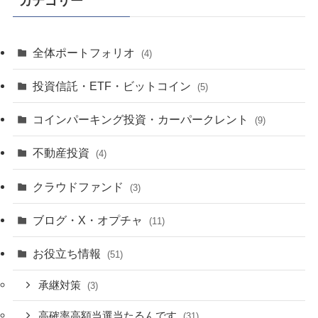
カテゴリー
全体ポートフォリオ
(4)
投資信託・ETF・ビットコイン
(5)
コインパーキング投資・カーパークレント
(9)
不動産投資
(4)
クラウドファンド
(3)
ブログ・X・オプチャ
(11)
お役立ち情報
(51)
承継対策
(3)
高確率高額当選当たるんです
(31)