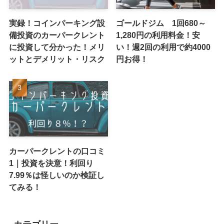
実録！コインパーキング設
ゴールドジム 1回680～
備投資のカーパークレント
1,280円の利用料金！安
に投資して分かった！メリ
い！週2回の利用で約4000
ットとデメリット・リスク
円お得！
カーパークレントの口コミ
1｜投資を決意！利回り
7.99％は怪しいのか検証し
てみる！