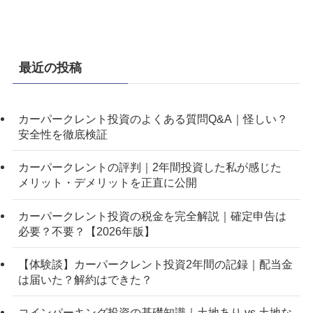
最近の投稿
カーパークレント投資のよくある質問Q&A｜怪しい？
安全性を徹底検証
カーパークレントの評判｜2年間投資した私が感じた
メリット・デメリットを正直に公開
カーパークレント投資の税金を完全解説｜確定申告は
必要？不要？【2026年版】
【体験談】カーパークレント投資2年間の記録｜配当金
は届いた？解約はできた？
コインパーキング投資の基礎知識｜土地あり vs 土地な