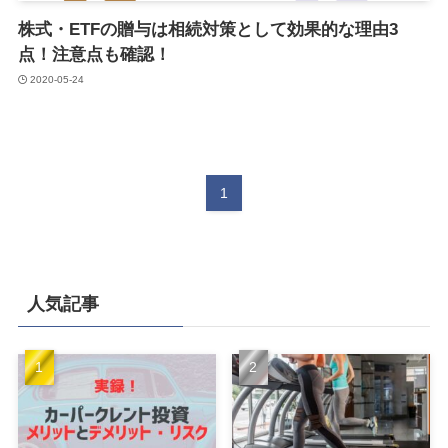
株式・ETFの贈与は相続対策として効果的な理由3
点！注意点も確認！
2020-05-24
1
人気記事