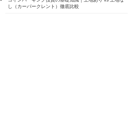
し（カーパークレント）徹底比較