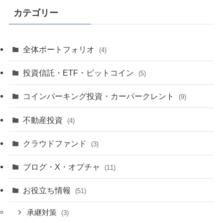
カテゴリー
全体ポートフォリオ
(4)
投資信託・ETF・ビットコイン
(5)
コインパーキング投資・カーパークレント
(9)
不動産投資
(4)
クラウドファンド
(3)
ブログ・X・オプチャ
(11)
お役立ち情報
(51)
承継対策
(3)