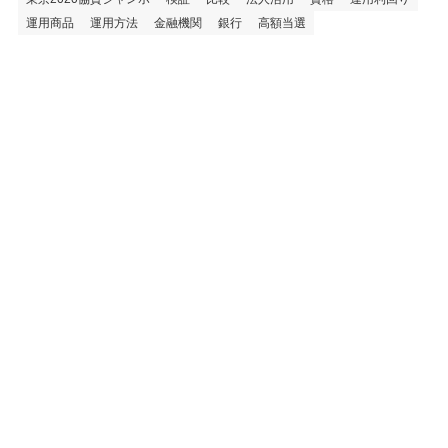
運用商品
運用方法
金融機関
銀行
高額当選