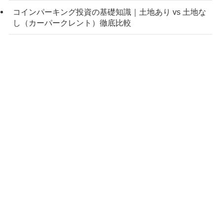
コインパーキング投資の基礎知識｜土地あり vs 土地な
し（カーパークレント）徹底比較