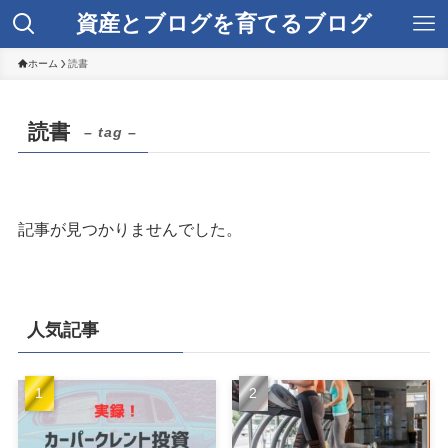
資産とブログを育てるブログ
ホーム
読書
読書
– tag –
記事が見つかりませんでした。
人気記事