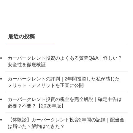
最近の投稿
カーパークレント投資のよくある質問Q&A｜怪しい？
安全性を徹底検証
カーパークレントの評判｜2年間投資した私が感じた
メリット・デメリットを正直に公開
カーパークレント投資の税金を完全解説｜確定申告は
必要？不要？【2026年版】
【体験談】カーパークレント投資2年間の記録｜配当金
は届いた？解約はできた？