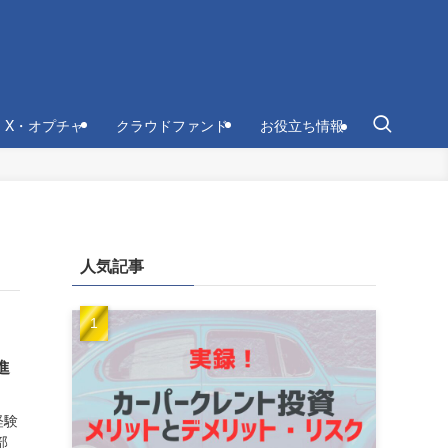
・X・オプチャ
クラウドファンド
お役立ち情報
人気記事
進
経験
部