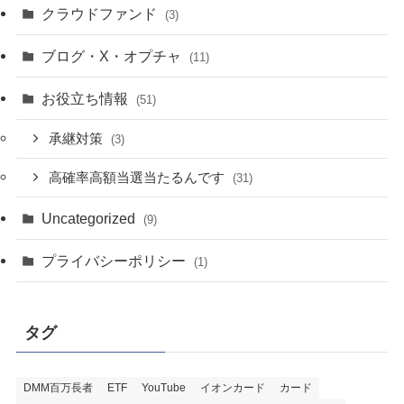
クラウドファンド
(3)
ブログ・X・オプチャ
(11)
お役立ち情報
(51)
承継対策
(3)
高確率高額当選当たるんです
(31)
Uncategorized
(9)
プライバシーポリシー
(1)
タグ
DMM百万長者
ETF
YouTube
イオンカード
カード