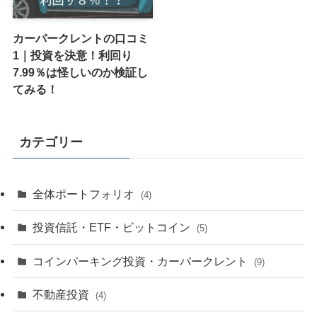
カーパークレントの口コミ
1｜投資を決意！利回り
7.99％は怪しいのか検証し
てみる！
カテゴリー
全体ポートフォリオ
(4)
投資信託・ETF・ビットコイン
(5)
コインパーキング投資・カーパークレント
(9)
不動産投資
(4)