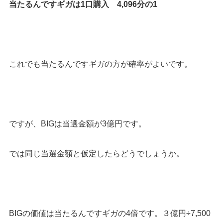
当たるんですギガは1口購入 4,096分の1
これでも当たるんですギガの方が確率がよいです。
ですが、
BIGは当選金額が3億円
です。
では同じ当選金額と仮定したらどうでしょうか。
BIGの価値は当たるんですギガの4倍です。３億円÷7,500