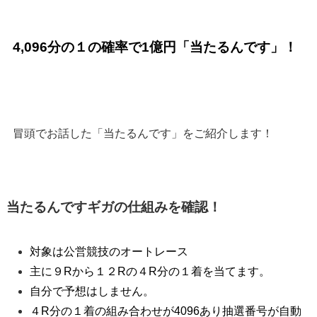
4,096分の１の確率で1億円「当たるんです」！
冒頭でお話した「当たるんです」をご紹介します！
当たるんですギガの仕組みを確認！
対象は公営競技のオートレース
主に９Rから１２Rの４R分の１着を当てます。
自分で予想はしません。
４R分の１着の組み合わせが4096あり抽選番号が自動