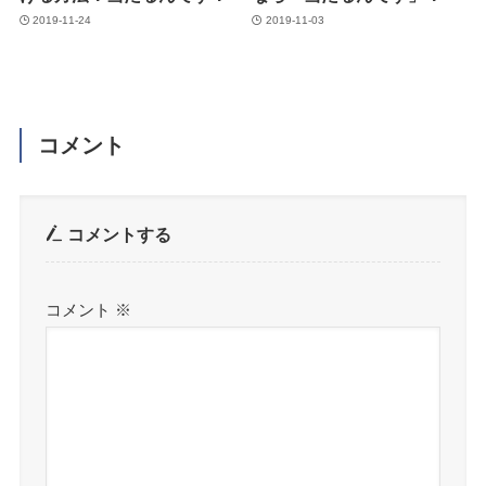
2019-11-24
2019-11-03
コメント
コメントする
コメント
※