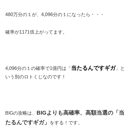
480万分の１が、4,096分の１になったら・・・
確率が1171倍上がってます。
当たるんですギガ
4,096分の１の確率で1億円は「
」と
いう別のロトくじなのです！
BIGよりも高確率、高額当選の「当
BIGの攻略は、
たるんですギガ」
をする！です。