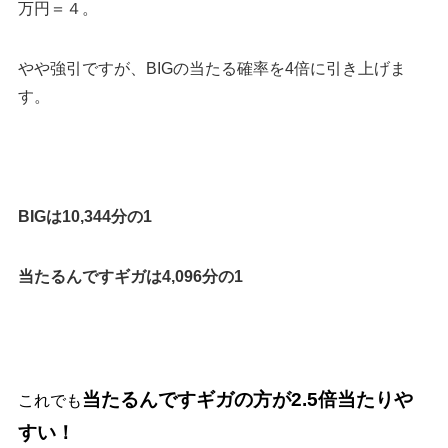
万円＝４。
やや強引ですが、BIGの当たる確率を4倍に引き上げま
す。
BIGは10,344分の1
当たるんですギガは4,096分の1
当たるんですギガの方が2.5倍当たりや
これでも
すい！