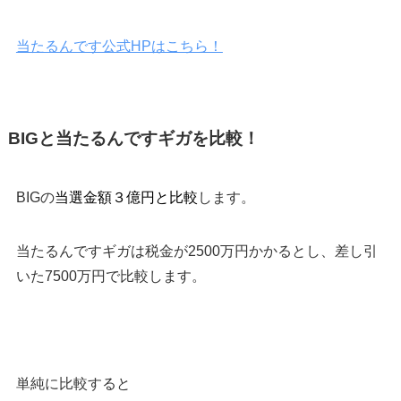
当たるんです公式HPはこちら！
BIGと当たるんですギガを比較！
BIGの
当選金額３億円と比較
します。
当たるんですギガは税金が2500万円かかるとし、差し引
いた7500万円で比較します。
単純に比較すると