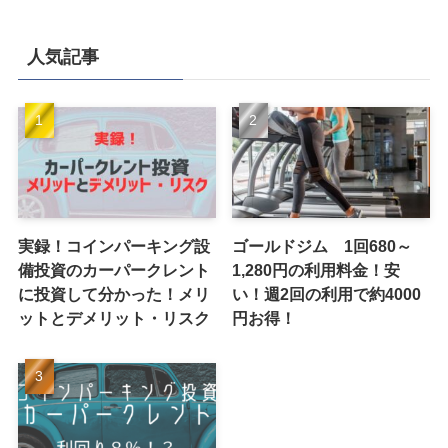
人気記事
実録！コインパーキング設
ゴールドジム 1回680～
備投資のカーパークレント
1,280円の利用料金！安
に投資して分かった！メリ
い！週2回の利用で約4000
ットとデメリット・リスク
円お得！