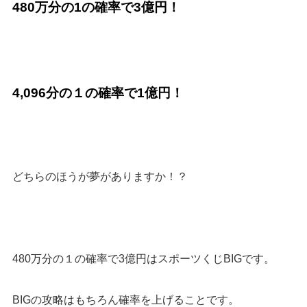
480万分の1の確率で3億円！
4,096分の１の確率で1億円！
どちらのほうが夢がありますか！？
480万分の１の確率で3億円はスポーツくじBIGです。
BIGの攻略はもちろん確率を上げることです。