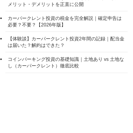
メリット・デメリットを正直に公開
カーパークレント投資の税金を完全解説｜確定申告は
必要？不要？【2026年版】
【体験談】カーパークレント投資2年間の記録｜配当金
は届いた？解約はできた？
コインパーキング投資の基礎知識｜土地あり vs 土地な
し（カーパークレント）徹底比較