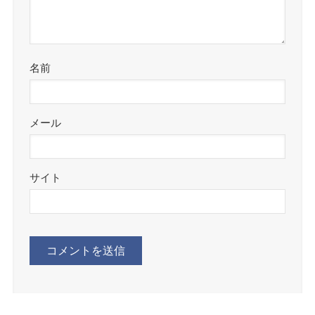
名前
メール
サイト