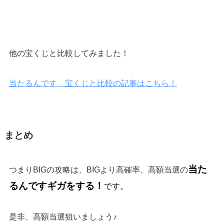
他の宝くじと比較してみました！
当たるんです 宝くじと比較の記事はこちら！
まとめ
当た
つまりBIGの攻略は、BIGより高確率、高額当選の
るんですギガをする！
です。
是非、高額当選狙いましょう♪