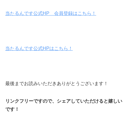
当たるんです公式HP 会員登録はこちら！
当たるんです公式HPはこちら！
最後までお読みいただきありがとうございます！
リンクフリーですので、シェアしていただけると嬉しい
です！