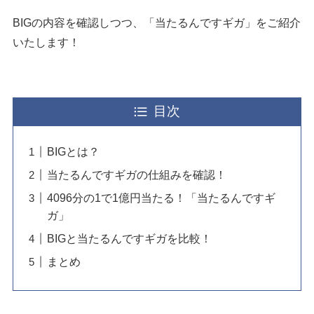
BIGの内容を確認しつつ、「当たるんですギガ」をご紹介
いたします！
目次
BIGとは？
当たるんですギガの仕組みを確認！
4096分の1で1億円当たる！「当たるんですギ
ガ」
BIGと当たるんですギガを比較！
まとめ