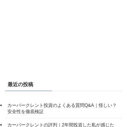
最近の投稿
カーパークレント投資のよくある質問Q&A｜怪しい？
安全性を徹底検証
カーパークレントの評判｜2年間投資した私が感じた