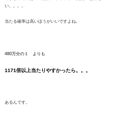
い。。。。
当たる確率は高いほうがいいですよね。
480万分の１ よりも
1171倍以上当たりやすかったら
。。。
あるんです。