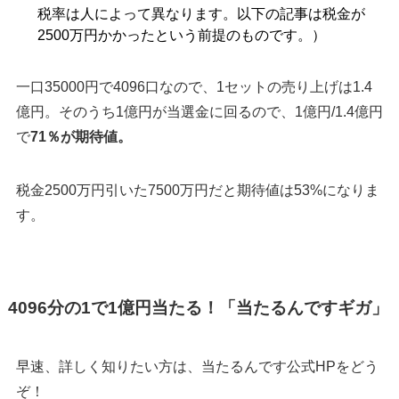
税率は人によって異なります。以下の記事は税金が
2500万円かかったという前提のものです。）
一口35000円で4096口なので、1セットの売り上げは1.4
億円。そのうち1億円が当選金に回るので、1億円/1.4億円
で
71％が期待値。
税金2500万円引いた7500万円だと期待値は53%になりま
す。
4096分の1で1億円当たる！「当たるんですギガ」
早速、詳しく知りたい方は、当たるんです公式HPをどう
ぞ！