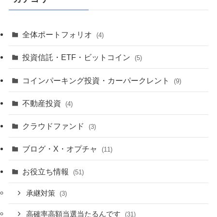
全体ポートフォリオ
(4)
投資信託・ETF・ビットコイン
(5)
コインパーキング投資・カーパークレント
(9)
不動産投資
(4)
クラウドファンド
(3)
ブログ・X・オプチャ
(11)
お役立ち情報
(51)
承継対策
(3)
高確率高額当選当たるんです
(31)