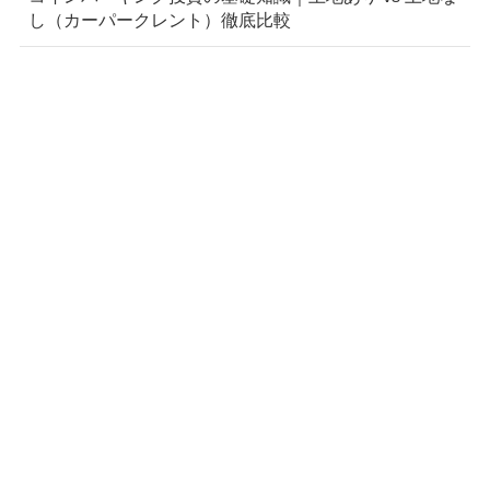
し（カーパークレント）徹底比較