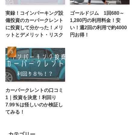
実録！コインパーキング設
ゴールドジム 1回680～
備投資のカーパークレント
1,280円の利用料金！安
に投資して分かった！メリ
い！週2回の利用で約4000
ットとデメリット・リスク
円お得！
カーパークレントの口コミ
1｜投資を決意！利回り
7.99％は怪しいのか検証し
てみる！
カテゴリー