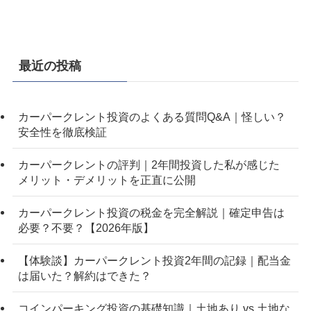
最近の投稿
カーパークレント投資のよくある質問Q&A｜怪しい？
安全性を徹底検証
カーパークレントの評判｜2年間投資した私が感じた
メリット・デメリットを正直に公開
カーパークレント投資の税金を完全解説｜確定申告は
必要？不要？【2026年版】
【体験談】カーパークレント投資2年間の記録｜配当金
は届いた？解約はできた？
コインパーキング投資の基礎知識｜土地あり vs 土地な