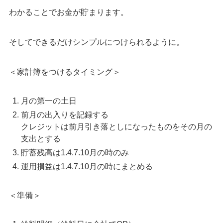
わかることでお金が貯まります。
そしてできるだけシンプルにつけられるように。
＜家計簿をつけるタイミング＞
月の第一の土日
前月の出入りを記録する
クレジットは前月引き落としになったものをその月の
支出とする
貯蓄残高は1.4.7.10月の時のみ
運用損益は1.4.7.10月の時にまとめる
＜準備＞