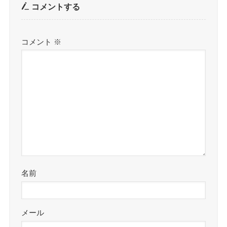
コメントする
コメント
※
名前
メール