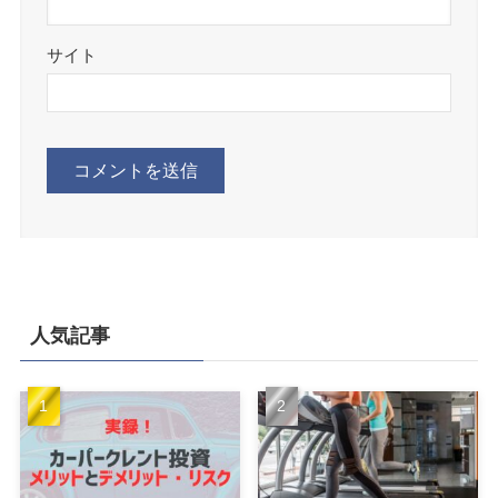
サイト
人気記事