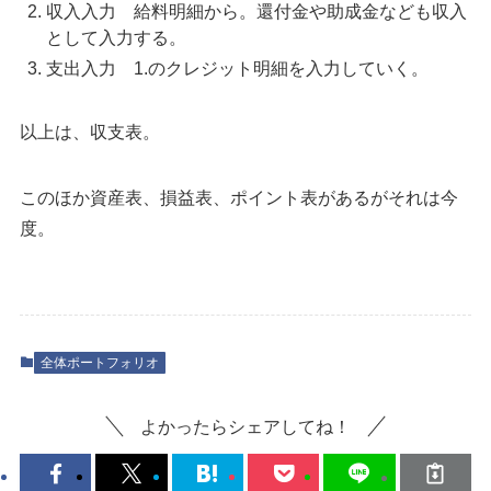
収入入力 給料明細から。還付金や助成金なども収入
として入力する。
支出入力 1.のクレジット明細を入力していく。
以上は、収支表。
このほか資産表、損益表、ポイント表があるがそれは今
度。
全体ポートフォリオ
よかったらシェアしてね！