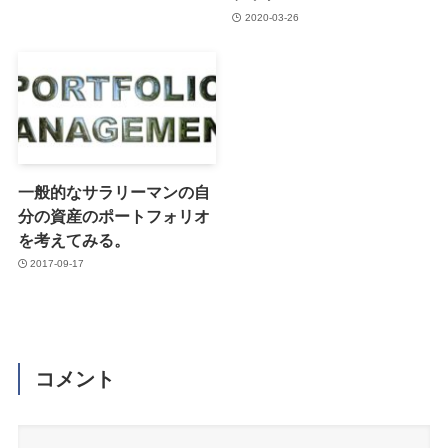
2020-03-26
一般的なサラリーマンの自
分の資産のポートフォリオ
を考えてみる。
2017-09-17
コメント