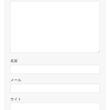
名前
メール
サイト