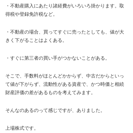
・不動産購入にあたり諸経費がいろいろ掛かります。取
得税や登録免許税など。
・不動産の場合、買ってすぐに売ったとしても、値が大
きく下がることはよくある。
・すぐに第三者の買い手がつかないことがある。
そこで、手数料がほとんどかからず、中古だからといっ
て値が下がらず、流動性がある資産で、かつ時価と相続
財産評価の差があるものを考えてみます。
そんなのあるのって感じですが、ありました。
上場株式です。