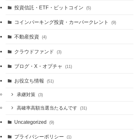
投資信託・ETF・ビットコイン
(5)
コインパーキング投資・カーパークレント
(9)
不動産投資
(4)
クラウドファンド
(3)
ブログ・X・オプチャ
(11)
お役立ち情報
(51)
承継対策
(3)
高確率高額当選当たるんです
(31)
Uncategorized
(9)
プライバシーポリシー
(1)