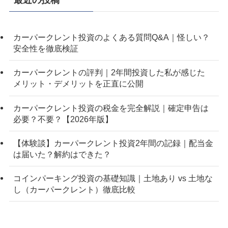
最近の投稿
カーパークレント投資のよくある質問Q&A｜怪しい？
安全性を徹底検証
カーパークレントの評判｜2年間投資した私が感じた
メリット・デメリットを正直に公開
カーパークレント投資の税金を完全解説｜確定申告は
必要？不要？【2026年版】
【体験談】カーパークレント投資2年間の記録｜配当金
は届いた？解約はできた？
コインパーキング投資の基礎知識｜土地あり vs 土地な
し（カーパークレント）徹底比較