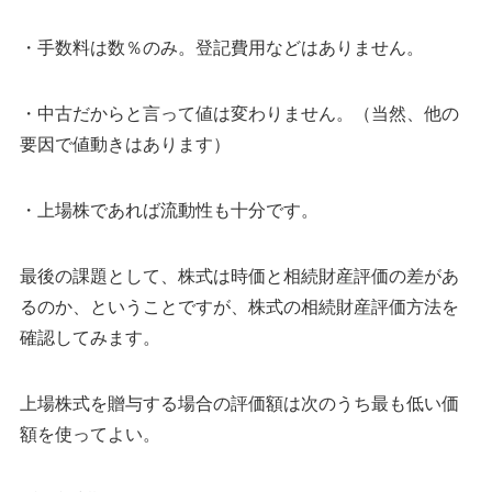
・手数料は数％のみ。登記費用などはありません。
・中古だからと言って値は変わりません。（当然、他の
要因で値動きはあります）
・上場株であれば流動性も十分です。
最後の課題として、株式は時価と相続財産評価の差があ
るのか、ということですが、株式の相続財産評価方法を
確認してみます。
上場株式を贈与する場合の評価額は次のうち最も低い価
額を使ってよい。