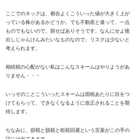
ここでのネックは、都合よくこういった値が大きく上が
っている株があるかどうか。でも不動産と違って、一点
ものでもないので、探せばありそうです。なんにせよ後
出しじゃんけんみたいなものなので、リスクは少ないと
考えられます。
相続税の心配がない私はこんなスキームはやりようがあ
りません・・・
いっそのことこういったスキームは国税あたりに目をつ
けてもらって、できなくなるように改正されることを期
待します。
ちなみに、節税と脱税と租税回避という言葉がこの手の
話には出てきます。