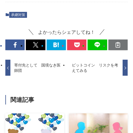
承継対策
よかったらシェアしてね！
寄付先として 国境なき医
ビットコイン リスクを考
師団
えてみる
関連記事