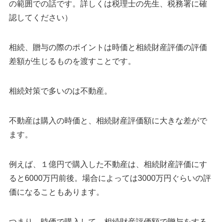
の範囲での話です。詳しくは税理士の先生、税務署に確
認してください）
相続、贈与の際のポイントは時価と相続財産評価の評価
差額が生じるものを渡すことです。
相続対策で多いのは不動産。
不動産は購入の時価と、相続財産評価額に大きな差がで
ます。
例えば、１億円で購入した不動産は、相続財産評価にす
ると6000万円前後。場合によっては3000万円ぐらいの評
価になることもあります。
つまり、時価で購入して、相続財産評価額で贈与をする