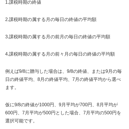
1.課税時期の終値
2.課税時期の属する月の毎日の終値の平均額
3.課税時期の属する月の前月の毎日の終値の平均額
4.課税時期の属する月の前々月の毎日の終値の平均額
例えば9/8に贈与した場合は、9/8の終値、または9月の毎
日の終値平均、8月の終値平均、7月の終値平均から選べ
ます。
仮に9/8の終値が1000円、9月平均が700円、8月平均が
600円、7月平均が500円とした場合、7月平均の500円を
選択可能です。