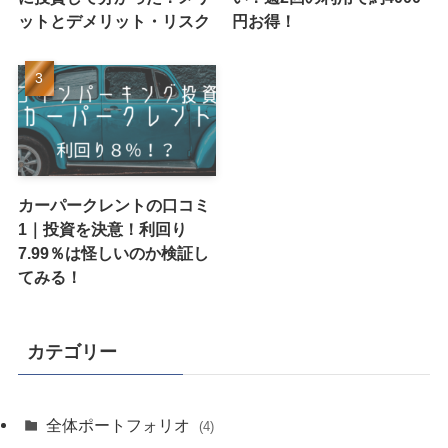
ットとデメリット・リスク
円お得！
カーパークレントの口コミ
1｜投資を決意！利回り
7.99％は怪しいのか検証し
てみる！
カテゴリー
全体ポートフォリオ
(4)